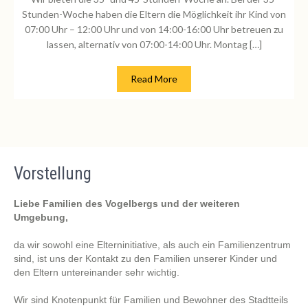
Stunden-Woche haben die Eltern die Möglichkeit ihr Kind von
07:00 Uhr – 12:00 Uhr und von 14:00-16:00 Uhr betreuen zu
lassen, alternativ von 07:00-14:00 Uhr. Montag […]
Read More
Vorstellung
Liebe Familien des Vogelbergs und der weiteren
Umgebung,
da wir sowohl eine Elterninitiative, als auch ein Familienzentrum
sind, ist uns der Kontakt zu den Familien unserer Kinder und
den Eltern untereinander sehr wichtig.
Wir sind Knotenpunkt für Familien und Bewohner des Stadtteils