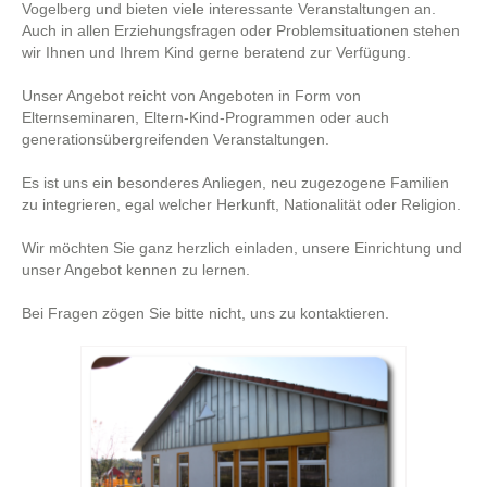
Vogelberg und bieten viele interessante Veranstaltungen an.
Auch in allen Erziehungsfragen oder Problemsituationen stehen
wir Ihnen und Ihrem Kind gerne beratend zur Verfügung.
Unser Angebot reicht von Angeboten in Form von
Elternseminaren, Eltern-Kind-Programmen oder auch
generationsübergreifenden Veranstaltungen.
Es ist uns ein besonderes Anliegen, neu zugezogene Familien
zu integrieren, egal welcher Herkunft, Nationalität oder Religion.
Wir möchten Sie ganz herzlich einladen, unsere Einrichtung und
unser Angebot kennen zu lernen.
Bei Fragen zögen Sie bitte nicht, uns zu kontaktieren.