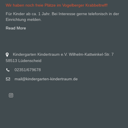
Wir haben noch freie Plätze im Vogelberger Krabbeltreff!
Für Kinder ab ca. 1 Jahr. Bei Interesse gerne telefonisch in der
Einrichtung melden.
Read More
Kindergarten Kindertraum e.V. Wilhelm-Kattwinkel-Str. 7
58513 Lüdenscheid
02351/679678
mail@kindergarten-kindertraum.de