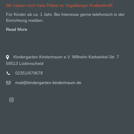
Wir haben noch freie Plätze im Vogelberger Krabbeltreff!
Für Kinder ab ca. 1 Jahr. Bei Interesse gerne telefonisch in der
Einrichtung melden.
Read More
Kindergarten Kindertraum e.V. Wilhelm-Kattwinkel-Str. 7
58513 Lüdenscheid
02351/679678
mail@kindergarten-kindertraum.de