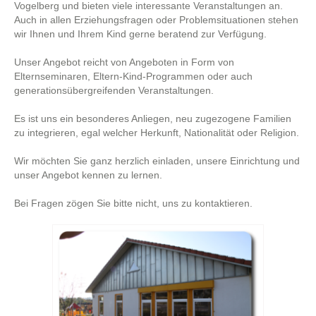
Vogelberg und bieten viele interessante Veranstaltungen an.
Auch in allen Erziehungsfragen oder Problemsituationen stehen
wir Ihnen und Ihrem Kind gerne beratend zur Verfügung.
Unser Angebot reicht von Angeboten in Form von
Elternseminaren, Eltern-Kind-Programmen oder auch
generationsübergreifenden Veranstaltungen.
Es ist uns ein besonderes Anliegen, neu zugezogene Familien
zu integrieren, egal welcher Herkunft, Nationalität oder Religion.
Wir möchten Sie ganz herzlich einladen, unsere Einrichtung und
unser Angebot kennen zu lernen.
Bei Fragen zögen Sie bitte nicht, uns zu kontaktieren.