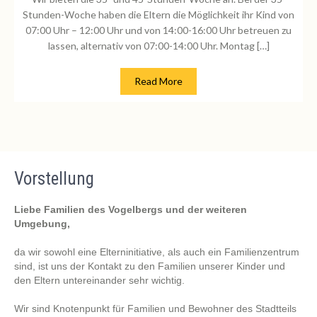
Stunden-Woche haben die Eltern die Möglichkeit ihr Kind von
07:00 Uhr – 12:00 Uhr und von 14:00-16:00 Uhr betreuen zu
lassen, alternativ von 07:00-14:00 Uhr. Montag […]
Read More
Vorstellung
Liebe Familien des Vogelbergs und der weiteren
Umgebung,
da wir sowohl eine Elterninitiative, als auch ein Familienzentrum
sind, ist uns der Kontakt zu den Familien unserer Kinder und
den Eltern untereinander sehr wichtig.
Wir sind Knotenpunkt für Familien und Bewohner des Stadtteils