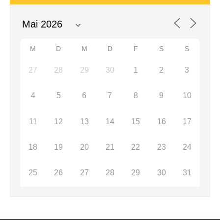
M
D
M
D
F
S
S
27
28
29
30
1
2
3
4
5
6
7
8
9
10
11
12
13
14
15
16
17
18
19
20
21
22
23
24
25
26
27
28
29
30
31