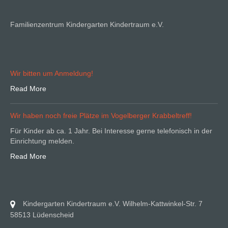
Familienzentrum Kindergarten Kindertraum e.V.
Wir bitten um Anmeldung!
Read More
Wir haben noch freie Plätze im Vogelberger Krabbeltreff!
Für Kinder ab ca. 1 Jahr. Bei Interesse gerne telefonisch in der
Einrichtung melden.
Read More
Kindergarten Kindertraum e.V. Wilhelm-Kattwinkel-Str. 7
58513 Lüdenscheid