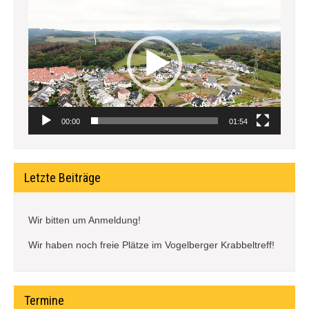
Player
00:00
01:54
Letzte Beiträge
Wir bitten um Anmeldung!
Wir haben noch freie Plätze im Vogelberger Krabbeltreff!
Termine