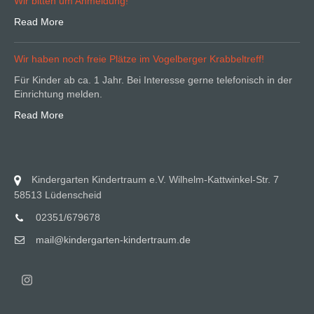
Wir bitten um Anmeldung!
Read More
Wir haben noch freie Plätze im Vogelberger Krabbeltreff!
Für Kinder ab ca. 1 Jahr. Bei Interesse gerne telefonisch in der
Einrichtung melden.
Read More
Kindergarten Kindertraum e.V. Wilhelm-Kattwinkel-Str. 7
58513 Lüdenscheid
02351/679678
mail@kindergarten-kindertraum.de