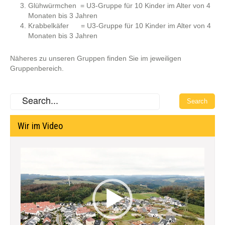
Glühwürmchen = U3-Gruppe für 10 Kinder im Alter von 4
Monaten bis 3 Jahren
Krabbelkäfer = U3-Gruppe für 10 Kinder im Alter von 4
Monaten bis 3 Jahren
Näheres zu unseren Gruppen finden Sie im jeweiligen
Gruppenbereich.
Wir im Video
Video-
Player