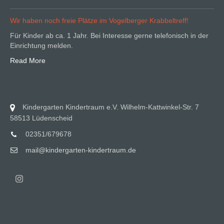
Wir haben noch freie Plätze im Vogelberger Krabbeltreff!
Für Kinder ab ca. 1 Jahr. Bei Interesse gerne telefonisch in der
Einrichtung melden.
Read More
Kindergarten Kindertraum e.V. Wilhelm-Kattwinkel-Str. 7
58513 Lüdenscheid
02351/679678
mail@kindergarten-kindertraum.de