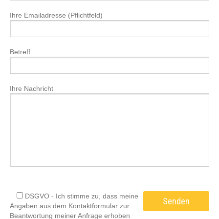
Ihre Emailadresse (Pflichtfeld)
Betreff
Ihre Nachricht
DSGVO - Ich stimme zu, dass meine
Angaben aus dem Kontaktformular zur
Beantwortung meiner Anfrage erhoben