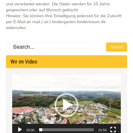
und verarbeitet werden. Die Daten werden für 10 Jahre
gespeichert oder auf Wunsch gelöscht.
Hinweis: Sie können Ihre Einwilligung jederzeit für die Zukunft
per E-Mail an mail (-at-) kindergarten-kindertraum.de
widerrufen.
Wir im Video
Video-
Player
00:00
01:54