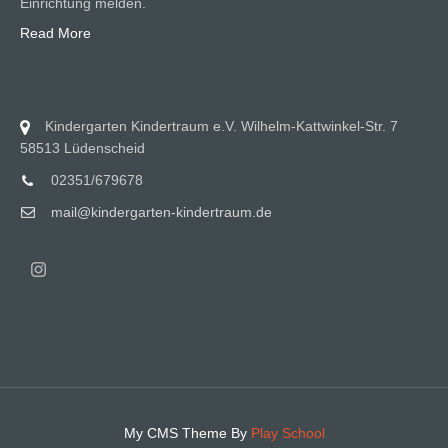
Einrichtung melden.
Read More
Kindergarten Kindertraum e.V. Wilhelm-Kattwinkel-Str. 7
58513 Lüdenscheid
02351/679678
mail@kindergarten-kindertraum.de
My CMS Theme By
Play School