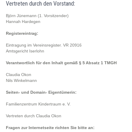
Vertreten durch den Vorstand:
Björn Jünemann (1. Vorsitzender)
Hannah Hardegen
Registereintrag:
Eintragung im Vereinsregister. VR 20916
Amtsgericht Iserlohn
Verantwortlich für den Inhalt gemäß § 5 Absatz 1 TMGH
Claudia Okon
Nils Winkelmann
Seiten- und Domain- Eigentümerin:
Familienzentrum Kindertraum e. V.
Vertreten durch Claudia Okon
Fragen zur Internetseite richten Sie bitte an: