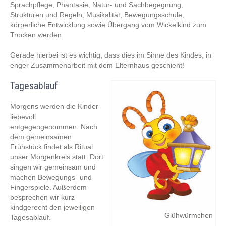
Sprachpflege, Phantasie, Natur- und Sachbegegnung,
Strukturen und Regeln, Musikalität, Bewegungsschule,
körperliche Entwicklung sowie Übergang vom Wickelkind zum
Trocken werden.
Gerade hierbei ist es wichtig, dass dies im Sinne des Kindes, in
enger Zusammenarbeit mit dem Elternhaus geschieht!
Tagesablauf
Morgens werden die Kinder
liebevoll
entgegengenommen. Nach
dem gemeinsamen
Frühstück findet als Ritual
unser Morgenkreis statt. Dort
singen wir gemeinsam und
machen Bewegungs- und
Fingerspiele. Außerdem
besprechen wir kurz
kindgerecht den jeweiligen
Glühwürmchen
Tagesablauf.