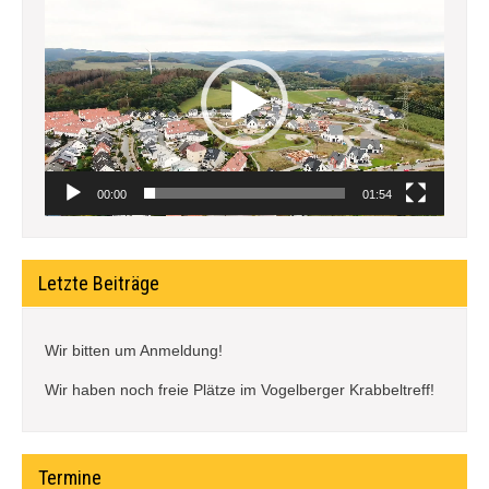
Video-
Player
00:00
01:54
Letzte Beiträge
Wir bitten um Anmeldung!
Wir haben noch freie Plätze im Vogelberger Krabbeltreff!
Termine