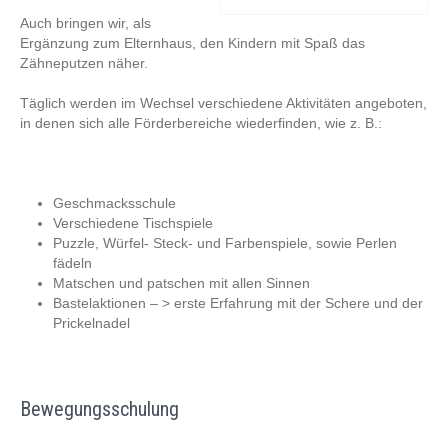
Auch bringen wir, als
Ergänzung zum Elternhaus, den Kindern mit Spaß das
Zähneputzen näher.
Täglich werden im Wechsel verschiedene Aktivitäten angeboten,
in denen sich alle Förderbereiche wiederfinden, wie z. B.:
Geschmacksschule
Verschiedene Tischspiele
Puzzle, Würfel- Steck- und Farbenspiele, sowie Perlen
fädeln
Matschen und patschen mit allen Sinnen
Bastelaktionen – > erste Erfahrung mit der Schere und der
Prickelnadel
Bewegungsschulung