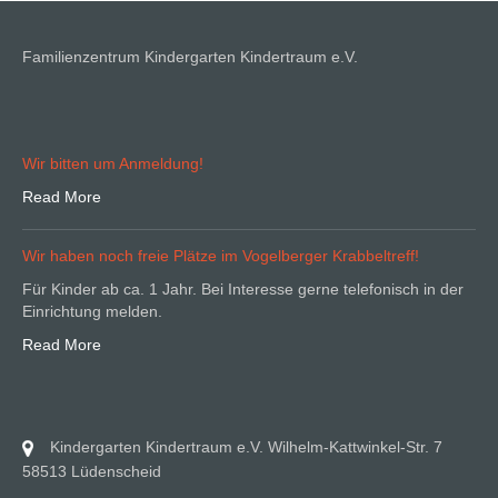
Familienzentrum Kindergarten Kindertraum e.V.
Wir bitten um Anmeldung!
Read More
Wir haben noch freie Plätze im Vogelberger Krabbeltreff!
Für Kinder ab ca. 1 Jahr. Bei Interesse gerne telefonisch in der
Einrichtung melden.
Read More
Kindergarten Kindertraum e.V. Wilhelm-Kattwinkel-Str. 7
58513 Lüdenscheid