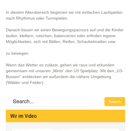
In diesem Altersbereich beginnen wir mit einfachen Laufspielen
nach Rhythmus oder Turnspielen.
Danach bauen wir einen Bewegungspacours auf und die Kinder
laufen, klettern, rutschen, balancieren oder erfinden eigene
Möglichkeiten, sich mit Bällen, Reifen, Schaukelmatten usw.
zu bewegen.
Wenn das Wetter es zulässt, gehen wir raus und erkunden
gemeinsam mit unseren „Minis“ den U3 Spielplatz. Mit den „U3-
Bussen“ entdecken wir außerdem die nähere Umgebung
(Wälder und Felder).
Wir im Video