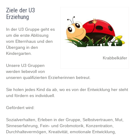
Ziele der U3
Erziehung
In der U3 Gruppe geht es
um die erste Ablösung
vom Elternhaus und den
Übergang in den
Kindergarten.
Krabbelkäfer
Unsere U3 Gruppen
werden liebevoll von
unseren qualifizierten Erzieherinnen betreut.
Sie holen jedes Kind da ab, wo es von der Entwicklung her steht
und fördern es individuell.
Gefördert wird:
Sozialverhalten, Erleben in der Gruppe, Selbstvertrauen, Mut,
Sinneserfahrung, Fein- und Grobmotorik, Konzentration,
Durchhaltevermögen, Kreativität, emotionale Entwicklung,