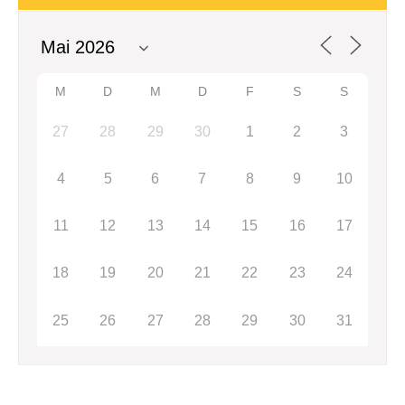
M
D
M
D
F
S
S
27
28
29
30
1
2
3
4
5
6
7
8
9
10
11
12
13
14
15
16
17
18
19
20
21
22
23
24
25
26
27
28
29
30
31