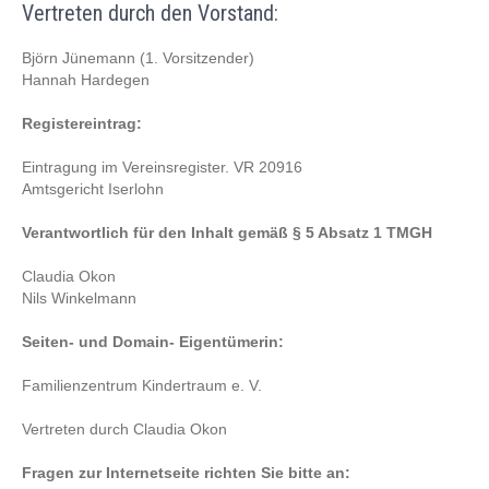
Vertreten durch den Vorstand:
Björn Jünemann (1. Vorsitzender)
Hannah Hardegen
Registereintrag:
Eintragung im Vereinsregister. VR 20916
Amtsgericht Iserlohn
Verantwortlich für den Inhalt gemäß § 5 Absatz 1 TMGH
Claudia Okon
Nils Winkelmann
Seiten- und Domain- Eigentümerin:
Familienzentrum Kindertraum e. V.
Vertreten durch Claudia Okon
Fragen zur Internetseite richten Sie bitte an: