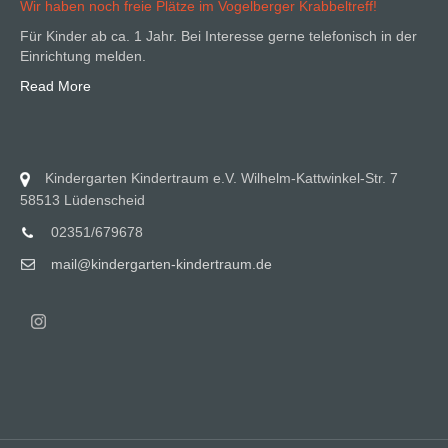
Wir haben noch freie Plätze im Vogelberger Krabbeltreff!
Für Kinder ab ca. 1 Jahr. Bei Interesse gerne telefonisch in der
Einrichtung melden.
Read More
Kindergarten Kindertraum e.V. Wilhelm-Kattwinkel-Str. 7
58513 Lüdenscheid
02351/679678
mail@kindergarten-kindertraum.de